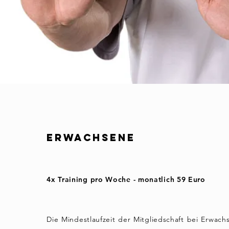
Erwachsene
4x Training pro Woche - monatlich 59 Euro
Die Mindestlaufzeit der Mitgliedschaft bei Erwach