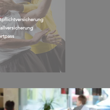
tpflichtversicherung
allversicherung
rtpass