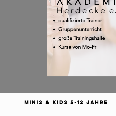
qualifizierte
Trainer
Gruppenunterricht
große Trainingshalle
Kurse von Mo-Fr
Minis & Kids 5-12 Jahre