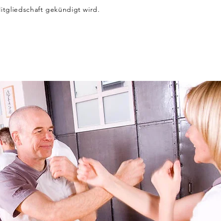
itgliedschaft
gekündigt
wird.