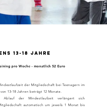
ens 13-18 Jahre
raining pro Woche - monatlich 52 Euro
indestlaufzeit der Mitgliedschaft bei Teenagern im
 von 13-18 Jahren beträgt 12 Monate.
 Ablauf der Mindestlaufzeit verlängert sich
itgliedschaft
automatisch um jeweils
1
Monat
bis